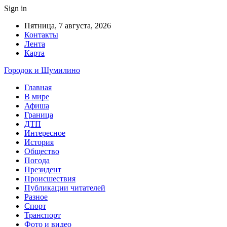
Sign in
Пятница, 7 августа, 2026
Контакты
Лента
Карта
Городок и Шумилино
Главная
В мире
Афиша
Граница
ДТП
Интересное
История
Общество
Погода
Президент
Происшествия
Публикации читателей
Разное
Спорт
Транспорт
Фото и видео