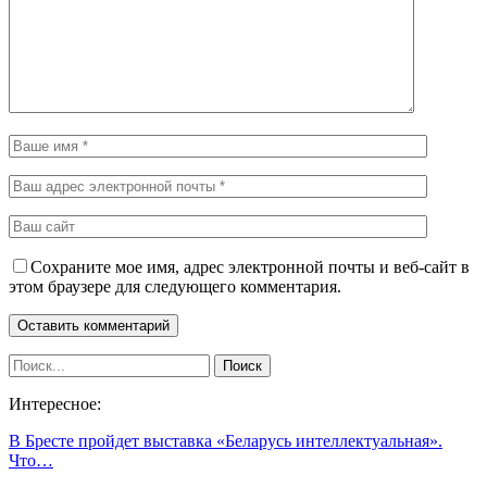
Сохраните мое имя, адрес электронной почты и веб-сайт в
этом браузере для следующего комментария.
Интересное:
В Бресте пройдет выставка «Беларусь интеллектуальная».
Что…