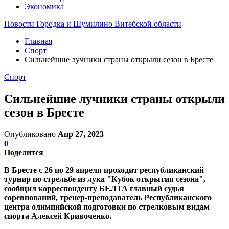
Экономика
Новости Городка и Шумилино Витебской области
Главная
Спорт
Сильнейшие лучники страны открыли сезон в Бресте
Спорт
Сильнейшие лучники страны открыли
сезон в Бресте
Опубликовано
Апр 27, 2023
0
Поделится
В Бресте с 26 по 29 апреля проходит республиканский
турнир по стрельбе из лука "Кубок открытия сезона",
сообщил корреспонденту БЕЛТА главный судья
соревнований, тренер-преподаватель Республиканского
центра олимпийской подготовки по стрелковым видам
спорта Алексей Кривоченко.