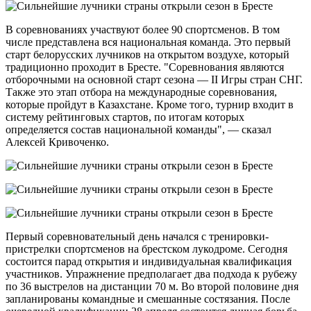
В соревнованиях участвуют более 90 спортсменов. В том
числе представлена вся национальная команда. Это первый
старт белорусских лучников на открытом воздухе, который
традиционно проходит в Бресте. "Соревнования являются
отборочными на основной старт сезона — II Игры стран СНГ.
Также это этап отбора на международные соревнования,
которые пройдут в Казахстане. Кроме того, турнир входит в
систему рейтинговых стартов, по итогам которых
определяется состав национальной команды", — сказал
Алексей Кривоченко.
Первый соревновательный день начался с тренировки-
пристрелки спортсменов на брестском лукодроме. Сегодня
состоится парад открытия и индивидуальная квалификация
участников. Упражнение предполагает два подхода к рубежу
по 36 выстрелов на дистанции 70 м. Во второй половине дня
запланированы командные и смешанные состязания. После