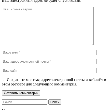
Ваш электронный адрес не будет опубликован.
Сохраните мое имя, адрес электронной почты и веб-сайт в
этом браузере для следующего комментария.