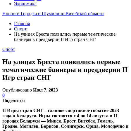
Экономика
Новости Городка и Шумилино Витебской области
Главная
Спорт
На улицах Бреста появились первые тематические
баннеры в преддверии II Игр стран СНГ
Спорт
На улицах Бреста появились первые
тематические баннеры в преддверии II
Игр стран СНГ
Опубликовано
Июл 7, 2023
0
Поделится
II Игры стран СНГ – главное спортивное событие 2023
года в Беларуси. Игры состоятся с 4 по 14 августа в 11
городах Беларуси — Минск, Брест, Витебск, Гомель,
Гродно, Могилев, Борисов, Солигорск, Орша, Молодечно и