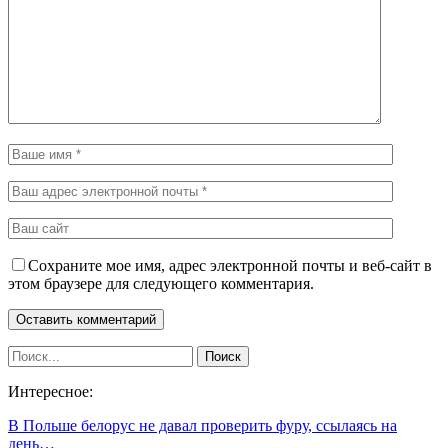
Сохраните мое имя, адрес электронной почты и веб-сайт в
этом браузере для следующего комментария.
Интересное:
В Польше белорус не давал проверить фуру, ссылаясь на
день…