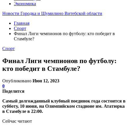
Экономика
Новости Городка и Шумилино Витебской области
Главная
Спорт
Финал Лиги чемпионов по футболу: кто победит в
Стамбуле?
Спорт
Финал Лиги чемпионов по футболу:
кто победит в Стамбуле?
Опубликовано
Июн 12, 2023
0
Поделится
Самый долгожданный клубный поединок года состоится в
субботу, 10 июня, на Олимпийском стадионе им. Ататюрка
в Стамбуле в 22:00.
Сейчас читают