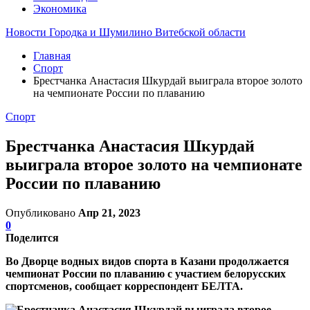
Экономика
Новости Городка и Шумилино Витебской области
Главная
Спорт
Брестчанка Анастасия Шкурдай выиграла второе золото
на чемпионате России по плаванию
Спорт
Брестчанка Анастасия Шкурдай
выиграла второе золото на чемпионате
России по плаванию
Опубликовано
Апр 21, 2023
0
Поделится
Во Дворце водных видов спорта в Казани продолжается
чемпионат России по плаванию с участием белорусских
спортсменов, сообщает корреспондент БЕЛТА.