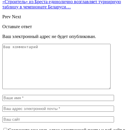
«Строитель» из Бреста единолично возглавляет турнирную
таблицу в чемпионате Беларуси…
Prev
Next
Оставьте ответ
Ваш электронный адрес не будет опубликован.