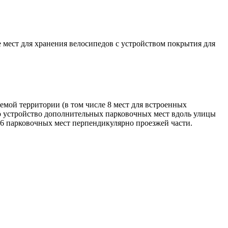
 мест для хранения велосипедов с устройством покрытия для
мой территории (в том числе 8 мест для встроенных
о устройство дополнительных парковочных мест вдоль улицы
6 парковочных мест перпендикулярно проезжей части.