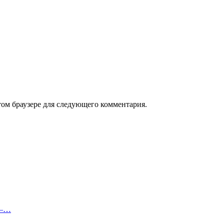
том браузере для следующего комментария.
 —…