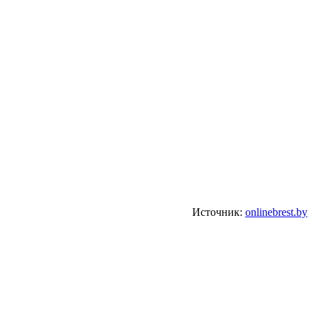
Источник:
onlinebrest.by