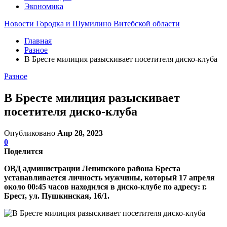
Экономика
Новости Городка и Шумилино Витебской области
Главная
Разное
В Бресте милиция разыскивает посетителя диско-клуба
Разное
В Бресте милиция разыскивает
посетителя диско-клуба
Опубликовано
Апр 28, 2023
0
Поделится
ОВД администрации Ленинского района Бреста
устанавливается личность мужчины, который 17 апреля
около 00:45 часов находился в диско-клубе по адресу: г.
Брест, ул. Пушкинская, 16/1.