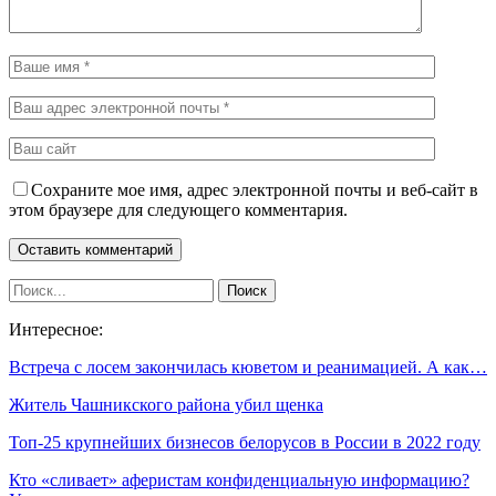
Сохраните мое имя, адрес электронной почты и веб-сайт в
этом браузере для следующего комментария.
Интересное:
Встреча с лосем закончилась кюветом и реанимацией. А как…
Житель Чашникского района убил щенка
Топ-25 крупнейших бизнесов белорусов в России в 2022 году
Кто «сливает» аферистам конфиденциальную информацию?