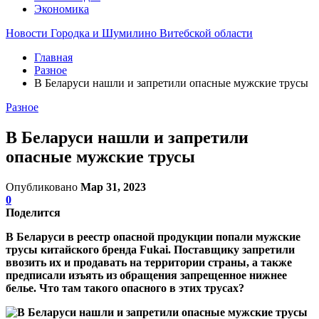
Экономика
Новости Городка и Шумилино Витебской области
Главная
Разное
В Беларуси нашли и запретили опасные мужские трусы
Разное
В Беларуси нашли и запретили
опасные мужские трусы
Опубликовано
Мар 31, 2023
0
Поделится
В Беларуси в реестр опасной продукции попали мужские
трусы китайского бренда Fukai. Поставщику запретили
ввозить их и продавать на территории страны, а также
предписали изъять из обращения запрещенное нижнее
белье. Что там такого опасного в этих трусах?