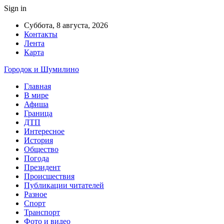
Sign in
Суббота, 8 августа, 2026
Контакты
Лента
Карта
Городок и Шумилино
Главная
В мире
Афиша
Граница
ДТП
Интересное
История
Общество
Погода
Президент
Происшествия
Публикации читателей
Разное
Спорт
Транспорт
Фото и видео