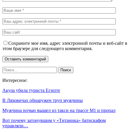
Сохраните мое имя, адрес электронной почты и веб-сайт в
этом браузере для следующего комментария.
Интересное:
Акула убила туриста Египте
В Ляховичах обнаружен труп мужчины
Мужчина ночью вышел из такси на трассе М1 и пропал
Вот почему затонувшим у «Титаника» батискафом
управляли…