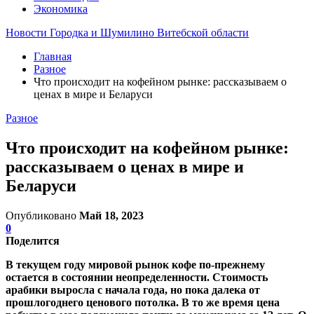
Экономика
Новости Городка и Шумилино Витебской области
Главная
Разное
Что происходит на кофейном рынке: рассказываем о
ценах в мире и Беларуси
Разное
Что происходит на кофейном рынке:
рассказываем о ценах в мире и
Беларуси
Опубликовано
Май 18, 2023
0
Поделится
В текущем году мировой рынок кофе по-прежнему
остается в состоянии неопределенности. Стоимость
арабики выросла с начала года, но пока далека от
прошлогоднего ценового потолка. В то же время цена