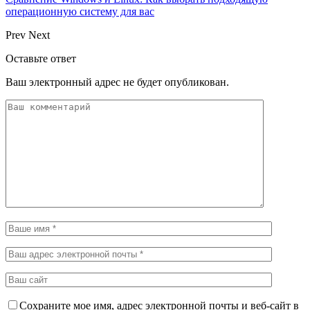
операционную систему для вас
Prev
Next
Оставьте ответ
Ваш электронный адрес не будет опубликован.
Сохраните мое имя, адрес электронной почты и веб-сайт в