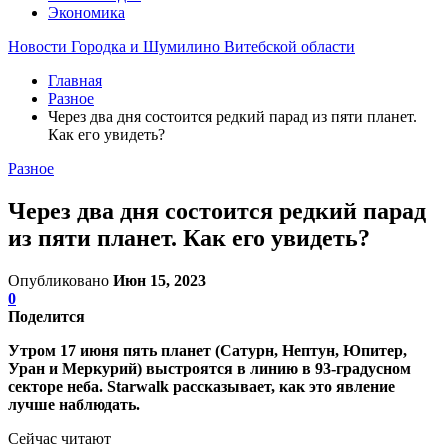
Экономика
Новости Городка и Шумилино Витебской области
Главная
Разное
Через два дня состоится редкий парад из пяти планет.
Как его увидеть?
Разное
Через два дня состоится редкий парад
из пяти планет. Как его увидеть?
Опубликовано
Июн 15, 2023
0
Поделится
Утром 17 июня пять планет (Сатурн, Нептун, Юпитер,
Уран и Меркурий) выстроятся в линию в 93-градусном
секторе неба. Starwalk рассказывает, как это явление
лучше наблюдать.
Сейчас читают