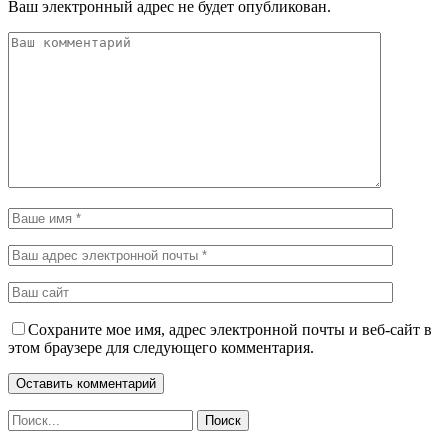
Ваш электронный адрес не будет опубликован.
Сохраните мое имя, адрес электронной почты и веб-сайт в
этом браузере для следующего комментария.