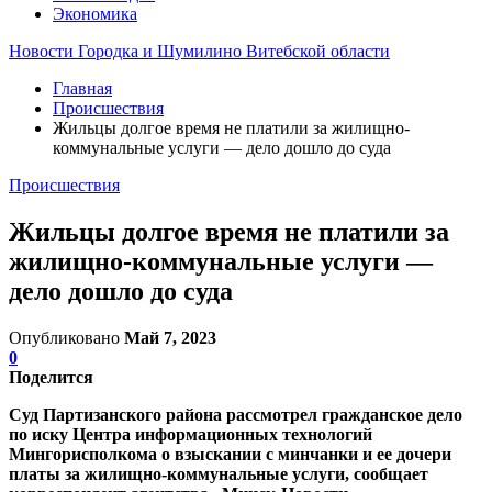
Экономика
Новости Городка и Шумилино Витебской области
Главная
Происшествия
Жильцы долгое время не платили за жилищно-
коммунальные услуги — дело дошло до суда
Происшествия
Жильцы долгое время не платили за
жилищно-коммунальные услуги —
дело дошло до суда
Опубликовано
Май 7, 2023
0
Поделится
Суд Партизанского района рассмотрел гражданское дело
по иску Центра информационных технологий
Мингорисполкома о взыскании с минчанки и ее дочери
платы за жилищно-коммунальные услуги, сообщает