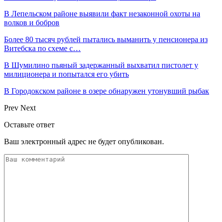
В Лепельском районе выявили факт незаконной охоты на
волков и бобров
Более 80 тысяч рублей пытались выманить у пенсионера из
Витебска по схеме с…
В Шумилино пьяный задержанный выхватил пистолет у
милиционера и попытался его убить
В Городокском районе в озере обнаружен утонувший рыбак
Prev
Next
Оставьте ответ
Ваш электронный адрес не будет опубликован.