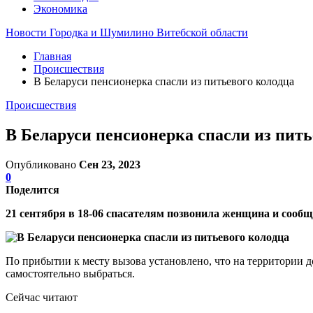
Экономика
Новости Городка и Шумилино Витебской области
Главная
Происшествия
В Беларуси пенсионерка спасли из питьевого колодца
Происшествия
В Беларуси пенсионерка спасли из пить
Опубликовано
Сен 23, 2023
0
Поделится
21 сентября в 18-06 спасателям позвонила женщина и сообщи
По прибытии к месту вызова установлено, что на территории д
самостоятельно выбраться.
Сейчас читают