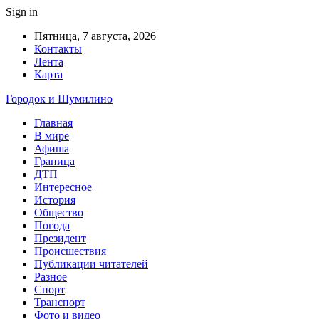
Sign in
Пятница, 7 августа, 2026
Контакты
Лента
Карта
Городок и Шумилино
Главная
В мире
Афиша
Граница
ДТП
Интересное
История
Общество
Погода
Президент
Происшествия
Публикации читателей
Разное
Спорт
Транспорт
Фото и видео