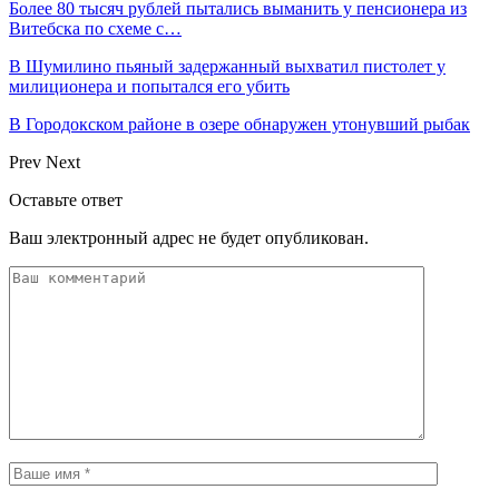
Более 80 тысяч рублей пытались выманить у пенсионера из
Витебска по схеме с…
В Шумилино пьяный задержанный выхватил пистолет у
милиционера и попытался его убить
В Городокском районе в озере обнаружен утонувший рыбак
Prev
Next
Оставьте ответ
Ваш электронный адрес не будет опубликован.