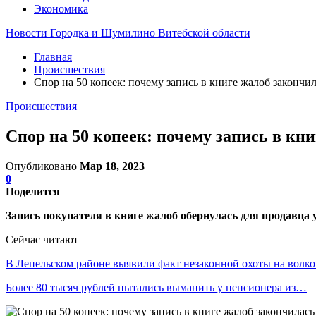
Экономика
Новости Городка и Шумилино Витебской области
Главная
Происшествия
Спор на 50 копеек: почему запись в книге жалоб закончи
Происшествия
Спор на 50 копеек: почему запись в кн
Опубликовано
Мар 18, 2023
0
Поделится
Запись покупателя в книге жалоб обернулась для продавца
Сейчас читают
В Лепельском районе выявили факт незаконной охоты на волк
Более 80 тысяч рублей пытались выманить у пенсионера из…