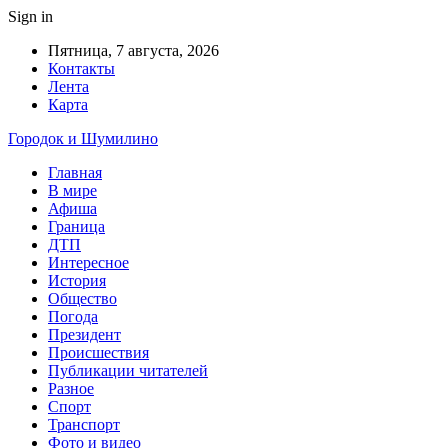
Sign in
Пятница, 7 августа, 2026
Контакты
Лента
Карта
Городок и Шумилино
Главная
В мире
Афиша
Граница
ДТП
Интересное
История
Общество
Погода
Президент
Происшествия
Публикации читателей
Разное
Спорт
Транспорт
Фото и видео