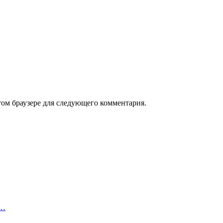
том браузере для следующего комментария.
3…