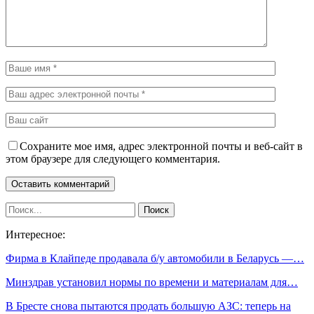
Сохраните мое имя, адрес электронной почты и веб-сайт в
этом браузере для следующего комментария.
Интересное:
Фирма в Клайпеде продавала б/у автомобили в Беларусь —…
Минздрав установил нормы по времени и материалам для…
В Бресте снова пытаются продать большую АЗС: теперь на