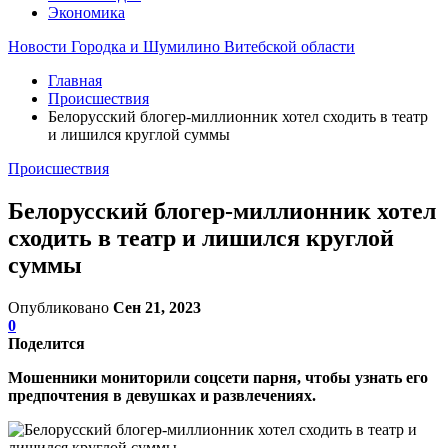
Экономика
Новости Городка и Шумилино Витебской области
Главная
Происшествия
Белорусский блогер-миллионник хотел сходить в театр
и лишился круглой суммы
Происшествия
Белорусский блогер-миллионник хотел
сходить в театр и лишился круглой
суммы
Опубликовано
Сен 21, 2023
0
Поделится
Мошенники мониторили соцсети парня, чтобы узнать его
предпочтения в девушках и развлечениях.