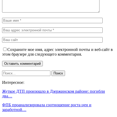
Сохраните мое имя, адрес электронной почты и веб-сайт в
этом браузере для следующего комментария.
Интересное:
Жуткое ДТП произошло в Дзержинском районе: погибли
два…
ФПБ проанализировала соотношение роста цен и
заработной…