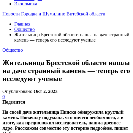
Экономика
Новости Городка и Шумилино Витебской области
Главная
Общество
Жительница Брестской области нашла на даче странный
камень — теперь его исследуют ученые
Общество
Жительница Брестской области нашла
на даче странный камень — теперь его
исследуют ученые
Опубликовано
Окт 2, 2023
0
Поделится
На своей даче жительница Пинска обнаружила круглый
камень. Поначалу подумала, что ничего необычного, а в
итоге, как предположил исследователь, нашла древнее
ядро. Расскажем совместно эту историю подробнее, пишет