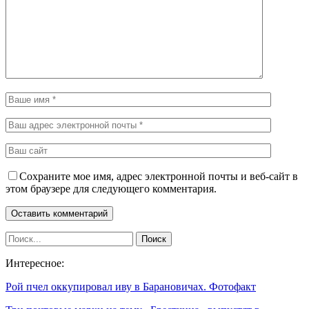
Сохраните мое имя, адрес электронной почты и веб-сайт в
этом браузере для следующего комментария.
Интересное:
Рой пчел оккупировал иву в Барановичах. Фотофакт