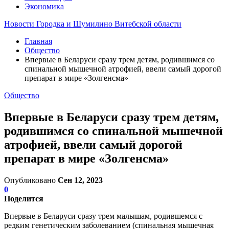
Экономика
Новости Городка и Шумилино Витебской области
Главная
Общество
Впервые в Беларуси сразу трем детям, родившимся со
спинальной мышечной атрофией, ввели самый дорогой
препарат в мире «Золгенсма»
Общество
Впервые в Беларуси сразу трем детям,
родившимся со спинальной мышечной
атрофией, ввели самый дорогой
препарат в мире «Золгенсма»
Опубликовано
Сен 12, 2023
0
Поделится
Впервые в Беларуси сразу трем малышам, родившемся с
редким генетическим заболеванием (спинальная мышечная