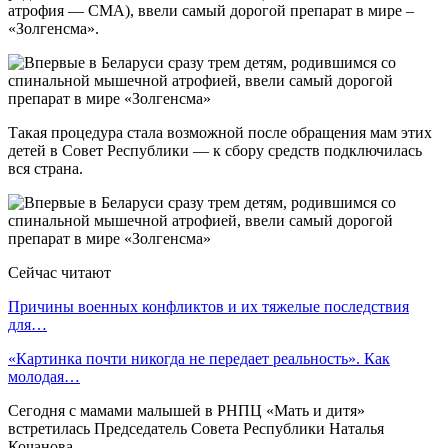
атрофия — СМА), ввели самый дорогой препарат в мире –
«Золгенсма».
Такая процедура стала возможной после обращения мам этих
детей в Совет Республики — к сбору средств подключилась
вся страна.
Сейчас читают
Причины военных конфликтов и их тяжелые последствия
для…
«Картинка почти никогда не передает реальность». Как
молодая…
Сегодня с мамами малышей в РНПЦ «Мать и дитя»
встретилась Председатель Совета Республики Наталья
Кочанова.