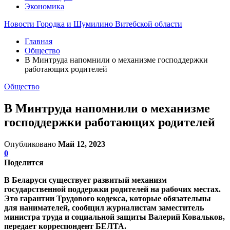
Экономика
Новости Городка и Шумилино Витебской области
Главная
Общество
В Минтруда напомнили о механизме господдержки
работающих родителей
Общество
В Минтруда напомнили о механизме
господдержки работающих родителей
Опубликовано
Май 12, 2023
0
Поделится
В Беларуси существует развитый механизм
государственной поддержки родителей на рабочих местах.
Это гарантии Трудового кодекса, которые обязательны
для нанимателей, сообщил журналистам заместитель
министра труда и социальной защиты Валерий Ковальков,
передает корреспондент БЕЛТА.