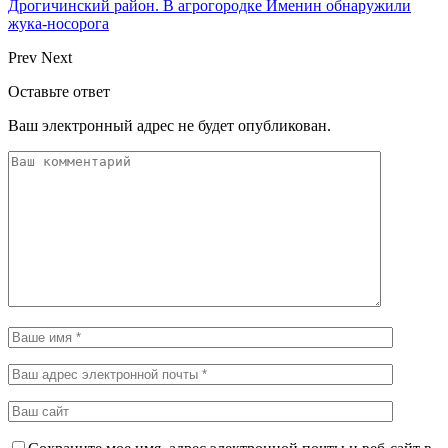
Дрогичинский район. В агрогородке Именин обнаружили
жука-носорога
Prev
Next
Оставьте ответ
Ваш электронный адрес не будет опубликован.