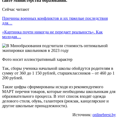
сайте Министерства образования.
Сейчас читают
Причины военных конфликтов и их тяжелые последствия
для…
«Картинка почти никогда не передает реальность». Как
молодая…
Фото носит иллюстративный характер
Так, сборы ученика начальной школы обойдутся родителям в
сумму от 360 до 1 150 рублей, старшеклассников – от 460 до 1
200 рублей.
Такие цифры сформированы исходя из рекомендуемого
МАРТ перечня товаров, которые необходимы школьникам для
образовательного процесса. В этот список входят одежда
делового стиля, обувь, галантерея (рюкзак, канцелярские и
другие школьные принадлежности).
Источник:
onlinebrest.by