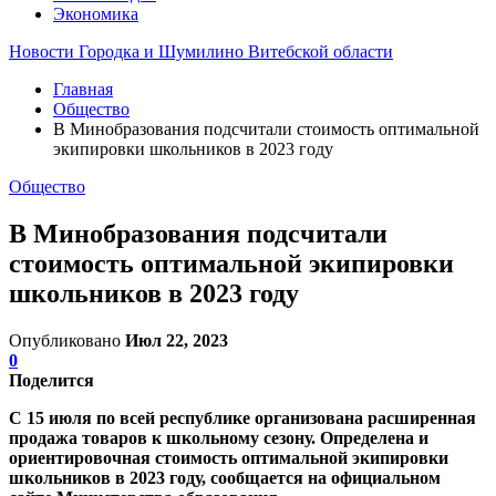
Экономика
Новости Городка и Шумилино Витебской области
Главная
Общество
В Минобразования подсчитали стоимость оптимальной
экипировки школьников в 2023 году
Общество
В Минобразования подсчитали
стоимость оптимальной экипировки
школьников в 2023 году
Опубликовано
Июл 22, 2023
0
Поделится
С 15 июля по всей республике организована расширенная
продажа товаров к школьному сезону. Определена и
ориентировочная стоимость оптимальной экипировки
школьников в 2023 году, сообщается на официальном