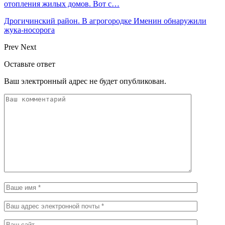
отопления жилых домов. Вот с…
Дрогичинский район. В агрогородке Именин обнаружили
жука-носорога
Prev
Next
Оставьте ответ
Ваш электронный адрес не будет опубликован.