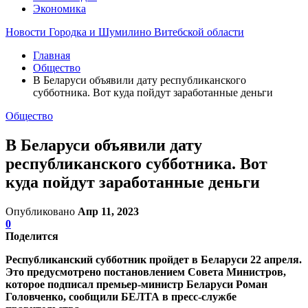
Экономика
Новости Городка и Шумилино Витебской области
Главная
Общество
В Беларуси объявили дату республиканского
субботника. Вот куда пойдут заработанные деньги
Общество
В Беларуси объявили дату
республиканского субботника. Вот
куда пойдут заработанные деньги
Опубликовано
Апр 11, 2023
0
Поделится
Республиканский субботник пройдет в Беларуси 22 апреля.
Это предусмотрено постановлением Совета Министров,
которое подписал премьер-министр Беларуси Роман
Головченко, сообщили БЕЛТА в пресс-службе