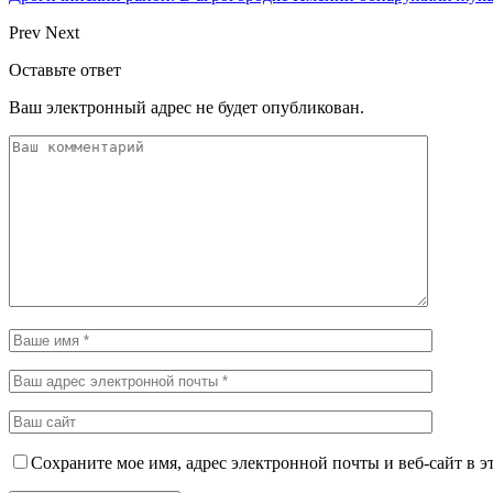
Prev
Next
Оставьте ответ
Ваш электронный адрес не будет опубликован.
Сохраните мое имя, адрес электронной почты и веб-сайт в э