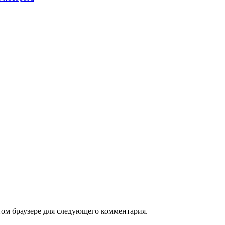
том браузере для следующего комментария.