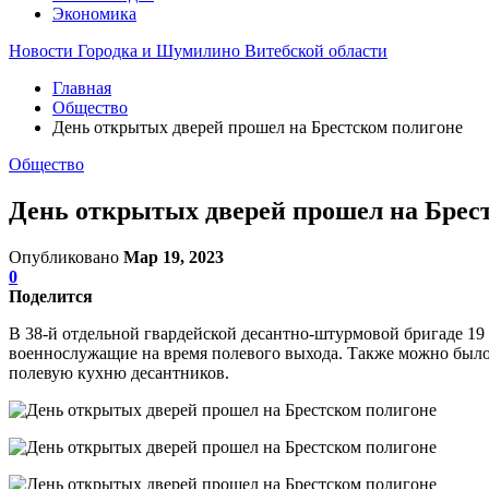
Экономика
Новости Городка и Шумилино Витебской области
Главная
Общество
День открытых дверей прошел на Брестском полигоне
Общество
День открытых дверей прошел на Брес
Опубликовано
Мар 19, 2023
0
Поделится
В 38-й отдельной гвардейской десантно-штурмовой бригаде 19 
военнослужащие на время полевого выхода. Также можно было
полевую кухню десантников.