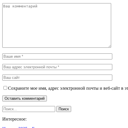
Сохраните мое имя, адрес электронной почты и веб-сайт в э
Интересное: