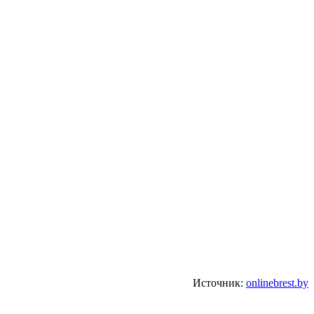
Источник:
onlinebrest.by