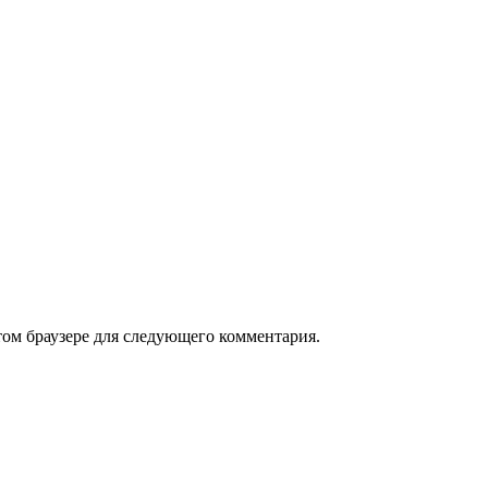
том браузере для следующего комментария.