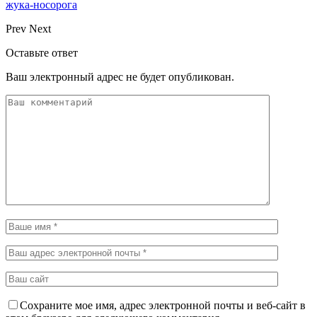
жука-носорога
Prev
Next
Оставьте ответ
Ваш электронный адрес не будет опубликован.
Сохраните мое имя, адрес электронной почты и веб-сайт в