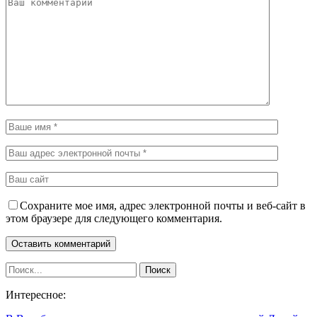
Сохраните мое имя, адрес электронной почты и веб-сайт в
этом браузере для следующего комментария.
Интересное: