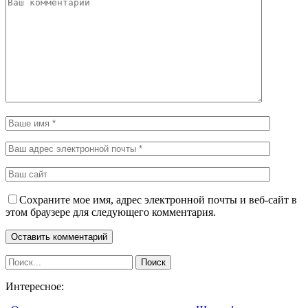
Сохраните мое имя, адрес электронной почты и веб-сайт в
этом браузере для следующего комментария.
Интересное: