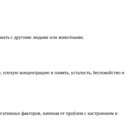
вовать с другими людьми или животными.
 плохую концентрацию и память, усталость, беспокойство и
егативных факторов, начиная от проблем с настроением и