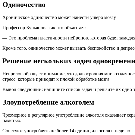
Одиночество
Хроническое одиночество может нанести ущерб мозгу.
Профессор Бурьянова так это объясняет:
— Это проблема пластичности нейронов, которая будет замедл
Кроме того, одиночество может вызвать беспокойство и депрес
Решение нескольких задач одновремен
Невролог обращает внимание, что долгосрочная многозадачнос
стресс, которые приводят к плохой обработке мозга.
Вывод следующий: напишите список задач и решайте их одно з
Злоупотребление алкоголем
Чрезмерное и регулярное употребление алкоголя оказывает сер
памятью.
Советуют употреблять не более 14 единиц алкоголя в неделю.