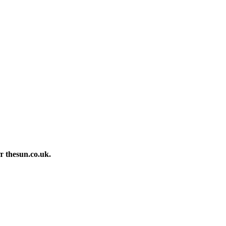
thesun.co.uk.