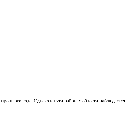
д прошлого года. Однако в пяти районах области наблюдается