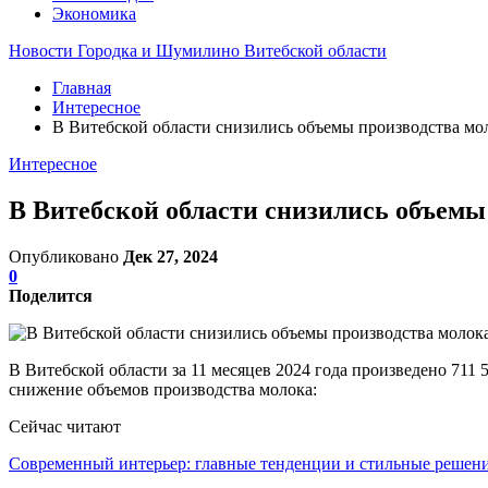
Экономика
Новости Городка и Шумилино Витебской области
Главная
Интересное
В Витебской области снизились объемы производства мол
Интересное
В Витебской области снизились объемы
Опубликовано
Дек 27, 2024
0
Поделится
В Витебской области за 11 месяцев 2024 года произведено 711 
снижение объемов производства молока:
Сейчас читают
Современный интерьер: главные тенденции и стильные реше