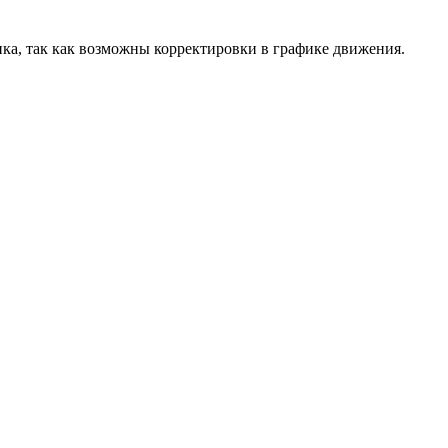
ика, так как возможны корректировки в графике движения.