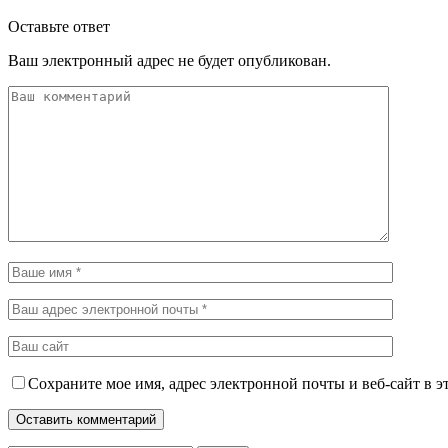
Оставьте ответ
Ваш электронный адрес не будет опубликован.
Сохраните мое имя, адрес электронной почты и веб-сайт в э