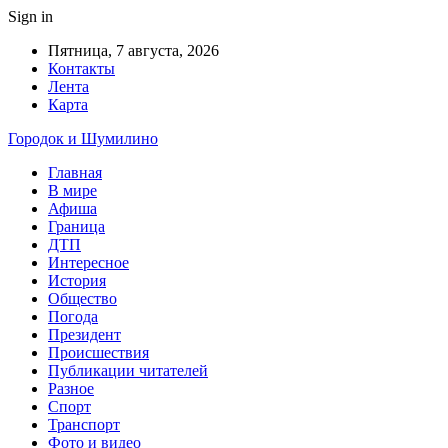
Sign in
Пятница, 7 августа, 2026
Контакты
Лента
Карта
Городок и Шумилино
Главная
В мире
Афиша
Граница
ДТП
Интересное
История
Общество
Погода
Президент
Происшествия
Публикации читателей
Разное
Спорт
Транспорт
Фото и видео