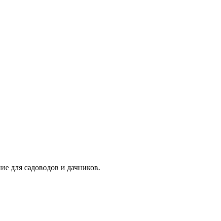
ие для садоводов и дачников.