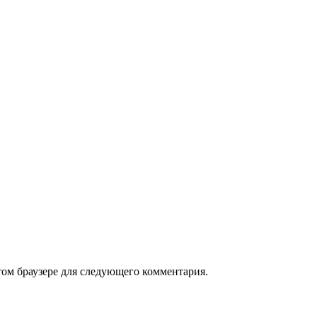
том браузере для следующего комментария.