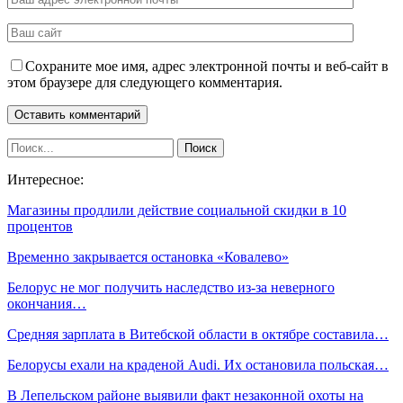
Сохраните мое имя, адрес электронной почты и веб-сайт в
этом браузере для следующего комментария.
Интересное:
Магазины продлили действие социальной скидки в 10
процентов
Временно закрывается остановка «Ковалево»
Белорус не мог получить наследство из-за неверного
окончания…
Средняя зарплата в Витебской области в октябре составила…
Белорусы ехали на краденой Audi. Их остановила польская…
В Лепельском районе выявили факт незаконной охоты на