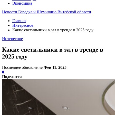
Экономика
Новости Городка и Шумилино Витебской области
Главная
Интересное
Какие светильники в зал в тренде в 2025 году
Интересное
Какие светильники в зал в тренде в
2025 году
Последнее обновление
Фев 11, 2025
0
Поделится