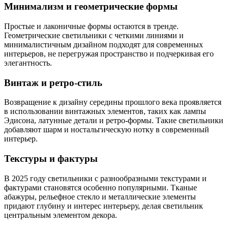
Минимализм и геометрические формы
Простые и лаконичные формы остаются в тренде.
Геометрические светильники с четкими линиями и
минималистичным дизайном подходят для современных
интерьеров, не перегружая пространство и подчеркивая его
элегантность.
Винтаж и ретро-стиль
Возвращение к дизайну середины прошлого века проявляется
в использовании винтажных элементов, таких как лампы
Эдисона, латунные детали и ретро-формы. Такие светильники
добавляют шарм и ностальгическую нотку в современный
интерьер.
Текстуры и фактуры
В 2025 году светильники с разнообразными текстурами и
фактурами становятся особенно популярными. Тканые
абажуры, рельефное стекло и металлические элементы
придают глубину и интерес интерьеру, делая светильник
центральным элементом декора.