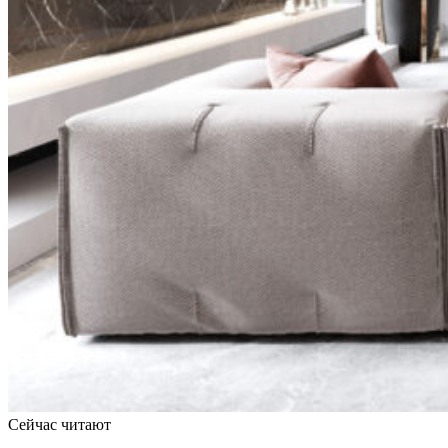
Сейчас читают