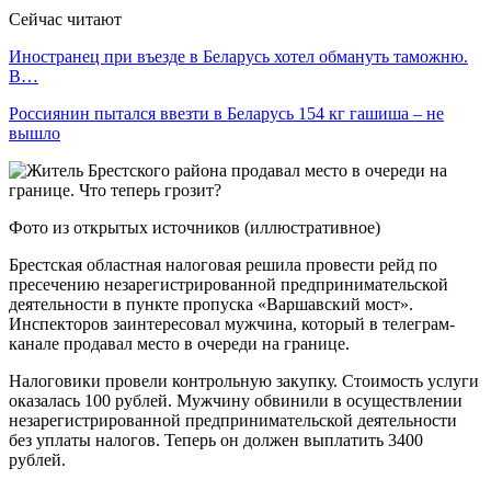
Сейчас читают
Иностранец при въезде в Беларусь хотел обмануть таможню.
В…
Россиянин пытался ввезти в Беларусь 154 кг гашиша – не
вышло
Фото из открытых источников (иллюстративное)
Брестская областная налоговая решила провести рейд по
пресечению незарегистрированной предпринимательской
деятельности в пункте пропуска «Варшавский мост».
Инспекторов заинтересовал мужчина, который в телеграм-
канале продавал место в очереди на границе.
Налоговики провели контрольную закупку. Стоимость услуги
оказалась 100 рублей. Мужчину обвинили в осуществлении
незарегистрированной предпринимательской деятельности
без уплаты налогов. Теперь он должен выплатить 3400
рублей.