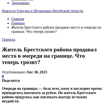
Экономика
Новости Городка и Шумилино Витебской области
Главная
Граница
Житель Брестского района продавал место в очереди на
границе. Что теперь грозит?
Граница
Житель Брестского района продавал
место в очереди на границе. Что
теперь грозит?
Опубликовано
Авг 30, 2023
0
Поделится
Очереди на границах — боль всех, кому в последнее время
приходилось выезжать за рубеж. Но житель Брестского
района придумал, как извлекать выгоду из чужих
неудобств.