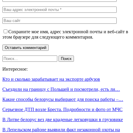
Сохраните мое имя, адрес электронной почты и веб-сайт в
этом браузере для следующего комментария.
Интересное:
Кто и сколько зарабатывает на экспорте арбузов
Съездили на границу с Польшей и посмотрели, есть ли…
Какие способы белорусы выбирают для поиска работы –…
Серьезное ДТП возле Бреста. Подробности и фото от МЧС
В Литве белорус вез две краденые легковушки в грузовике
В Лепельском районе выявили факт незаконной охоты на