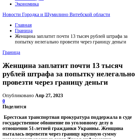
Экономика
Новости Городка и Шумилино Витебской области
Главная
Граница
Женщина заплатит почти 13 тысяч рублей штрафа за
попытку нелегально провезти через границу деньги
Граница
Женщина заплатит почти 13 тысяч
рублей штрафа за попытку нелегально
провезти через границу деньги
Опубликовано
Апр 27, 2023
0
Поделится
Брестская транспортная прокуратура поддержала в суде
государственное обвинение по уголовному делу в
отношении 51-летней гражданки Украины. Женщина
пыталась перевезти через границу крупную сумму