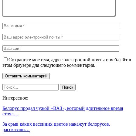
Сохраните мое имя, адрес электронной почты и веб-сайт в
этом браузере для следующего комментария.
Интересное:
Белорус продал чужой «ВАЗ», который длительное время
стоял…
За срыв каких весенних цветов накажут белорусов,
рассказали…