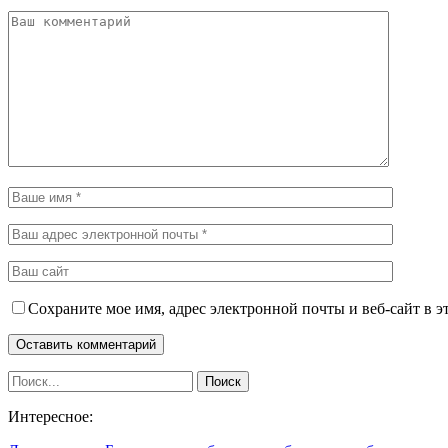
Сохраните мое имя, адрес электронной почты и веб-сайт в э
Интересное: