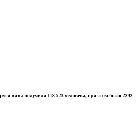
руси визы получили 118 523 человека, при этом было 2292