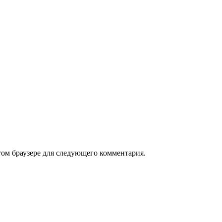
том браузере для следующего комментария.