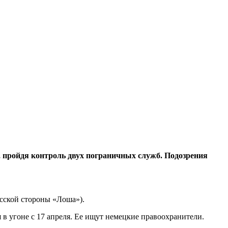
ь, пройдя контроль двух пограничных служб. Подозрения
усской стороны «Лоша»).
в угоне с 17 апреля. Ее ищут немецкие правоохранители.