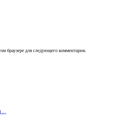
том браузере для следующего комментария.
21…