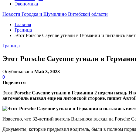
Экономика
Новости Городка и Шумилино Витебской области
Главная
Граница
Этот Porsche Cayenne угнали в Германии и пытались ввез
Граница
Этот Porsche Cayenne угнали в Германи
Опубликовано
Май 3, 2023
0
Поделится
Этот Porsche Cayenne угнали в Германии 2 недели назад. И
автомобиль вызвал еще на литовской стороне, пишет АвтоГ
Известно, что 32-летний житель Вильнюса въехал на Porsche C
Документы, которые предъявил водитель, были в полном поряд