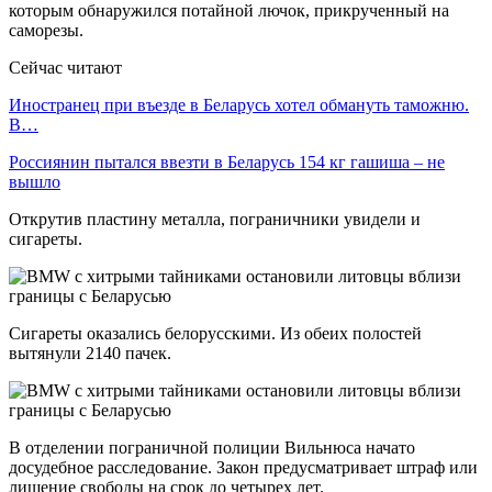
которым обнаружился потайной лючок, прикрученный на
саморезы.
Сейчас читают
Иностранец при въезде в Беларусь хотел обмануть таможню.
В…
Россиянин пытался ввезти в Беларусь 154 кг гашиша – не
вышло
Открутив пластину металла, пограничники увидели и
сигареты.
Сигареты оказались белорусскими. Из обеих полостей
вытянули 2140 пачек.
В отделении пограничной полиции Вильнюса начато
досудебное расследование. Закон предусматривает штраф или
лишение свободы на срок до четырех лет.