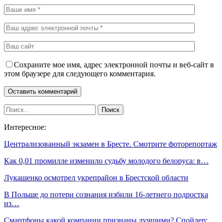
Сохраните мое имя, адрес электронной почты и веб-сайт в
этом браузере для следующего комментария.
Интересное:
Централизованный экзамен в Бресте. Смотрите фоторепортаж
Как 0,01 промилле изменило судьбу молодого белоруса: в…
Лукашенко осмотрел укрепрайон в Брестской области
В Польше до потери сознания избили 16-летнего подростка
из…
Смартфоны какой компании признаны лучшими? Спойлер: