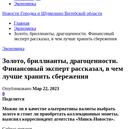
Экономика
Новости Городка и Шумилино Витебской области
Главная
Экономика
Золото, бриллианты, драгоценности. Финансовый
эксперт рассказал, в чем лучше хранить сбережения
Экономика
Золото, бриллианты, драгоценности.
Финансовый эксперт рассказал, в чем
лучше хранить сбережения
Опубликовано
Мар 22, 2023
0
Поделится
Можно ли в качестве альтернативы валюты выбрать
золото и стоит ли приобретать коллекционные монеты,
выяснял корреспондент агентства «Минск-Новости».
Сейчас читают