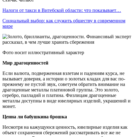
Налоги от такси в Витебской области: что показывает…
Социальный выбор: как служить обществу в современном
мире
Фото носит иллюстративный характер
Мир драгоценностей
Если валюта, подверженная взлетам и падениям курса, не
вызывает доверия, а истории о золотых кладах для вас по-
прежнему не пустой звук, советуем обратить внимание на
драгоценные металлы платиновой группы. Это золото,
серебро, палладий и платина. Физлицам драгоценные
металлы доступны в виде ювелирных изделий, украшений и
монет.
Ценна ли бабушкина брошка
Несмотря на кажущуюся ценность, ювелирные изделия как
объект сохранения сбережений рассматривать все же не