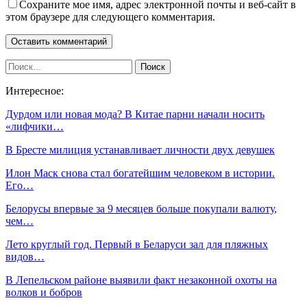
Сохраните мое имя, адрес электронной почты и веб-сайт в
этом браузере для следующего комментария.
Интересное:
Дурдом или новая мода? В Китае парни начали носить
«лифчики…
В Бресте милиция устанавливает личности двух девушек
Илон Маск снова стал богатейшим человеком в истории.
Его…
Белорусы впервые за 9 месяцев больше покупали валюту,
чем…
Лето круглый год. Первый в Беларуси зал для пляжных
видов…
В Лепельском районе выявили факт незаконной охоты на
волков и бобров