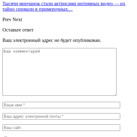
Тысячи минчанок стали актрисами интимных видео — их
тайно снимали в примерочных…
Prev
Next
Оставьте ответ
Ваш электронный адрес не будет опубликован.