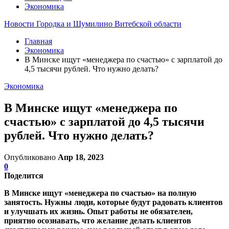
Экономика
Новости Городка и Шумилино Витебской области
Главная
Экономика
В Минске ищут «менеджера по счастью» с зарплатой до
4,5 тысячи рублей. Что нужно делать?
Экономика
В Минске ищут «менеджера по
счастью» с зарплатой до 4,5 тысячи
рублей. Что нужно делать?
Опубликовано
Апр 18, 2023
0
Поделится
В Минске ищут «менеджера по счастью» на полную
занятость. Нужны люди, которые будут радовать клиентов
и улучшать их жизнь. Опыт работы не обязателен,
приятно осознавать, что желание делать клиентов