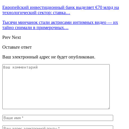
Европейский инвестиционный банк выделяет €70 млрд на
технологический сектор: ставка…
Тысячи минчанок стали актрисами интимных видео — их
тайно снимали в примерочных…
Prev
Next
Оставьте ответ
Ваш электронный адрес не будет опубликован.