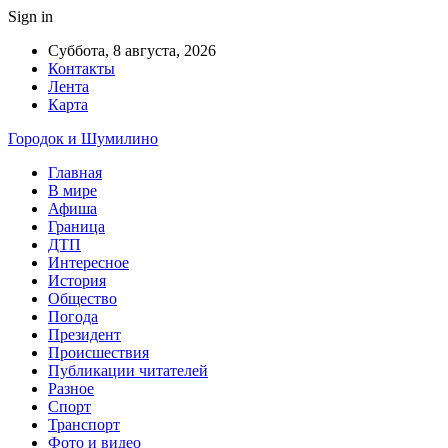
Sign in
Суббота, 8 августа, 2026
Контакты
Лента
Карта
Городок и Шумилино
Главная
В мире
Афиша
Граница
ДТП
Интересное
История
Общество
Погода
Президент
Происшествия
Публикации читателей
Разное
Спорт
Транспорт
Фото и видео