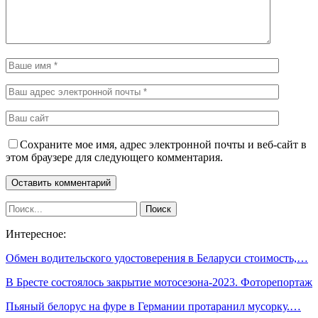
Сохраните мое имя, адрес электронной почты и веб-сайт в
этом браузере для следующего комментария.
Интересное:
Обмен водительского удостоверения в Беларуси стоимость,…
В Бресте состоялось закрытие мотосезона-2023. Фоторепортаж
Пьяный белорус на фуре в Германии протаранил мусорку.…