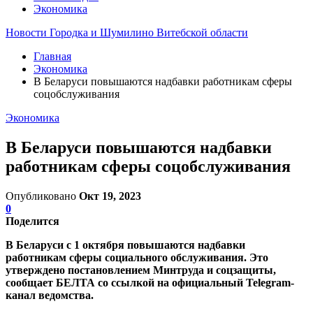
Экономика
Новости Городка и Шумилино Витебской области
Главная
Экономика
В Беларуси повышаются надбавки работникам сферы
соцобслуживания
Экономика
В Беларуси повышаются надбавки
работникам сферы соцобслуживания
Опубликовано
Окт 19, 2023
0
Поделится
В Беларуси с 1 октября повышаются надбавки
работникам сферы социального обслуживания. Это
утверждено постановлением Минтруда и соцзащиты,
сообщает БЕЛТА со ссылкой на официальный Telegram-
канал ведомства.