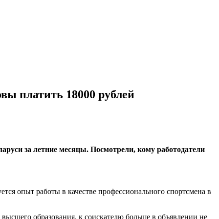
вы платить 18000 рублей
аруси за летние месяцы. Посмотрели, кому работодатели
ется опыт работы в качестве профессионального спортсмена в
 высшего образования, к соискателю больше в объявлении не