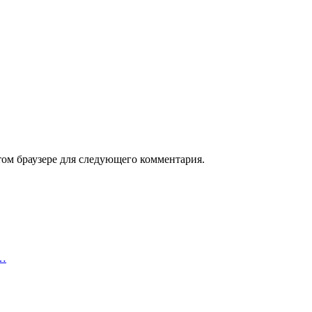
том браузере для следующего комментария.
,…