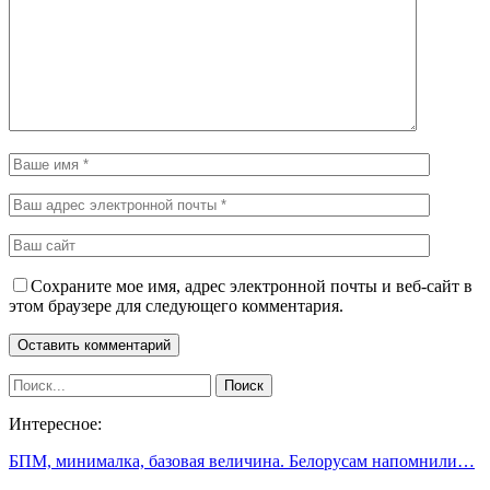
Сохраните мое имя, адрес электронной почты и веб-сайт в
этом браузере для следующего комментария.
Интересное:
БПМ, минималка, базовая величина. Белорусам напомнили…