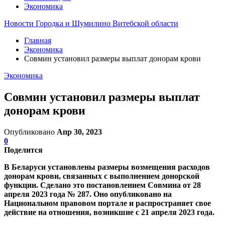
Экономика
Новости Городка и Шумилино Витебской области
Главная
Экономика
Совмин установил размеры выплат донорам крови
Экономика
Совмин установил размеры выплат
донорам крови
Опубликовано
Апр 30, 2023
0
Поделится
В Беларуси установлены размеры возмещения расходов
донорам крови, связанных с выполнением донорской
функции. Сделано это постановлением Совмина от 28
апреля 2023 года № 287. Оно опубликовано на
Национальном правовом портале и распространяет свое
действие на отношения, возникшие с 21 апреля 2023 года.