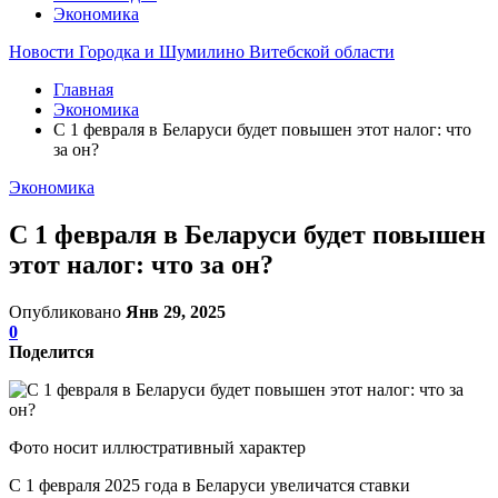
Экономика
Новости Городка и Шумилино Витебской области
Главная
Экономика
С 1 февраля в Беларуси будет повышен этот налог: что
за он?
Экономика
С 1 февраля в Беларуси будет повышен
этот налог: что за он?
Опубликовано
Янв 29, 2025
0
Поделится
Фото носит иллюстративный характер
С 1 февраля 2025 года в Беларуси увеличатся ставки