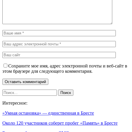
Сохраните мое имя, адрес электронной почты и веб-сайт в
этом браузере для следующего комментария.
Интересное:
«Умная остановка» — единственная в Бресте
Около 120 участников соберет пробег «Память» в Бресте