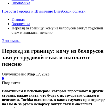
Экономика
Новости Городка и Шумилино Витебской области
Главная
Экономика
Переезд за границу: кому из белорусов зачтут трудовой
стаж и выплатят пенсию
Экономика
Переезд за границу: кому из белорусов
зачтут трудовой стаж и выплатят
пенсию
Опубликовано
Мар 17, 2023
0
Поделится
Работникам и пенсионерам, которые переезжают в другие
страны, важно знать, что будет с их трудовым стажем и
пенсиями. Tochka выяснили, в каких случаях при переезде
на ПМЖ за рубеж белорусу зачтут стаж и обеспечат