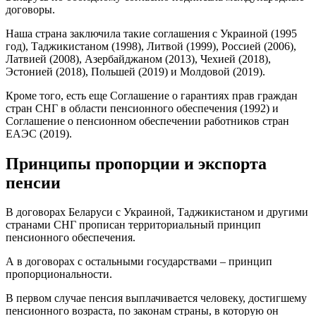
договоры.
Наша страна заключила такие соглашения с Украиной (1995
год), Таджикистаном (1998), Литвой (1999), Россией (2006),
Латвией (2008), Азербайджаном (2013), Чехией (2018),
Эстонией (2018), Польшей (2019) и Молдовой (2019).
Кроме того, есть еще Соглашение о гарантиях прав граждан
стран СНГ в области пенсионного обеспечения (1992) и
Соглашение о пенсионном обеспечении работников стран
ЕАЭС (2019).
Принципы пропорции и экспорта
пенсии
В договорах Беларуси с Украиной, Таджикистаном и другими
странами СНГ прописан территориальный принцип
пенсионного обеспечения.
А в договорах с остальными государствами – принцип
пропорциональности.
В первом случае пенсия выплачивается человеку, достигшему
пенсионного возраста, по законам страны, в которую он