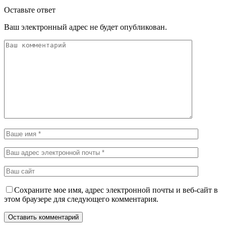
Оставьте ответ
Ваш электронный адрес не будет опубликован.
Сохраните мое имя, адрес электронной почты и веб-сайт в
этом браузере для следующего комментария.