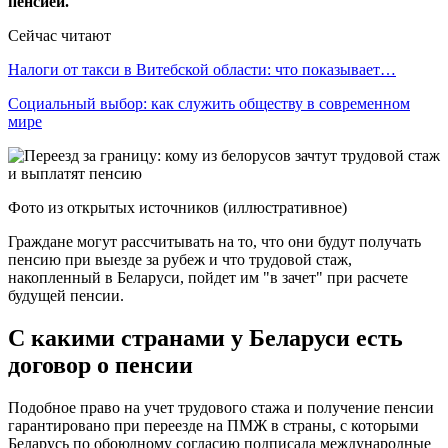
пенсией.
Сейчас читают
Налоги от такси в Витебской области: что показывает…
Социальный выбор: как служить обществу в современном
мире
Фото из открытых источников (иллюстративное)
Граждане могут рассчитывать на то, что они будут получать
пенсию при выезде за рубеж и что трудовой стаж,
накопленный в Беларуси, пойдет им "в зачет" при расчете
будущей пенсии.
С какими странами у Беларуси есть
договор о пенсии
Подобное право на учет трудового стажа и получение пенсии
гарантировано при переезде на ПМЖ в страны, с которыми
Беларусь по обоюдному согласию подписала международные