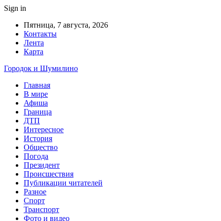
Sign in
Пятница, 7 августа, 2026
Контакты
Лента
Карта
Городок и Шумилино
Главная
В мире
Афиша
Граница
ДТП
Интересное
История
Общество
Погода
Президент
Происшествия
Публикации читателей
Разное
Спорт
Транспорт
Фото и видео