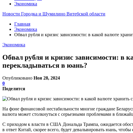
Экономика
Новости Городка и Шумилино Витебской области
Главная
Экономика
Обвал рубля и кризис зависимости: в какой валюте храни
Экономика
Обвал рубля и кризис зависимости: в к
перекладываться в юань?
Опубликовано
Ноя 28, 2024
0
Поделится
На фоне финансовой нестабильности многие граждане Беларус
валюта может столкнуться с серьезными проблемами в ближай
С приходом к власти в США Дональда Трампа, ожидается обо
в ответ Китай, скорее всего, будет девальвировать юань, что