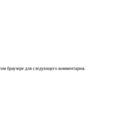
том браузере для следующего комментария.