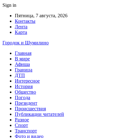
Sign in
Пятница, 7 августа, 2026
Контакты
Лента
Карта
Городок и Шумилино
Главная
В мире
Афиша
Граница
ДТП
Интересное
История
Общество
Погода
Президент
Происшествия
Публикации читателей
Разное
Спорт
Транспорт
Фото и видео