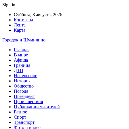
Sign in
Суббота, 8 августа, 2026
Контакты
Лента
Карта
Городок и Шумилино
Главная
В мире
Афиша
Граница
ДТП
Интересное
История
Общество
Погода
Президент
Происшествия
Публикации читателей
Разное
Спорт
Транспорт
Фото и видео