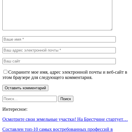
Сохраните мое имя, адрес электронной почты и веб-сайт в
этом браузере для следующего комментария.
Интересное:
Осмотрите свои земельные участки! На Брестчине стартует…
Составлен топ-10 самых востребованных профессий в