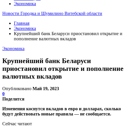
Экономика
Новости Городка и Шумилино Витебской области
Главная
Экономика
Крупнейший банк Беларуси приостановил открытие и
пополнение валютных вкладов
Экономика
Крупнейший банк Беларуси
приостановил открытие и пополнение
валютных вкладов
Опубликовано
Май 19, 2023
0
Поделится
Изменения коснутся вкладов в евро и долларах, сколько
будут действовать новые правила — не сообщается.
Сейчас читают