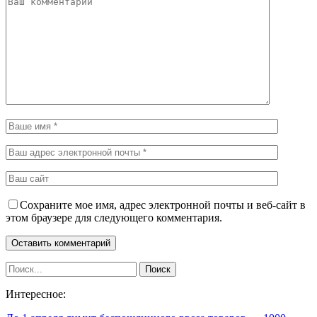
Сохраните мое имя, адрес электронной почты и веб-сайт в
этом браузере для следующего комментария.
Интересное: