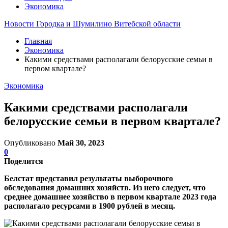
Экономика
Новости Городка и Шумилино Витебской области
Главная
Экономика
Какими средствами располагали белорусские семьи в
первом квартале?
Экономика
Какими средствами располагали
белорусские семьи в первом квартале?
Опубликовано
Май 30, 2023
0
Поделится
Белстат представил результаты выборочного
обследования домашних хозяйств. Из него следует, что
среднее домашнее хозяйство в первом квартале 2023 года
располагало ресурсами в 1900 рублей в месяц.