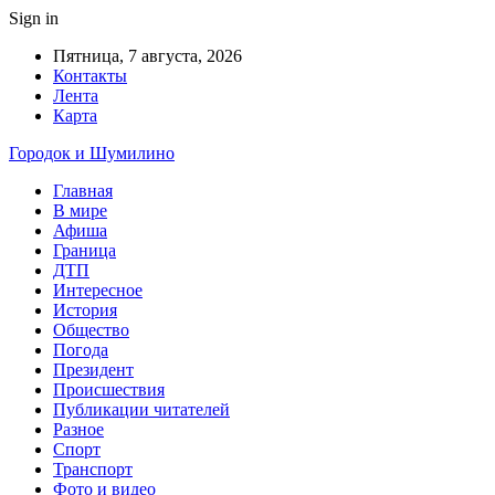
Sign in
Пятница, 7 августа, 2026
Контакты
Лента
Карта
Городок и Шумилино
Главная
В мире
Афиша
Граница
ДТП
Интересное
История
Общество
Погода
Президент
Происшествия
Публикации читателей
Разное
Спорт
Транспорт
Фото и видео