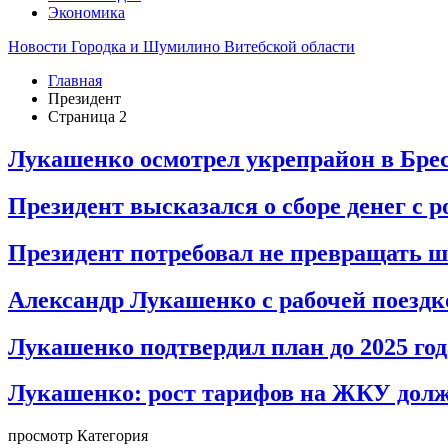
Экономика
Новости Городка и Шумилино Витебской области
Главная
Президент
Страница 2
Лукашенко осмотрел укрепрайон в Брес
Президент высказался о сборе денег с 
Президент потребовал не превращать 
Александр Лукашенко с рабочей поездк
Лукашенко подтвердил план до 2025 го
Лукашенко: рост тарифов на ЖКУ долж
просмотр Категория