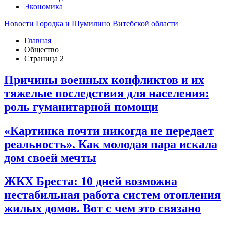
Экономика
Новости Городка и Шумилино Витебской области
Главная
Общество
Страница 2
Причины военных конфликтов и их
тяжелые последствия для населения:
роль гуманитарной помощи
«Картинка почти никогда не передает
реальность». Как молодая пара искала
дом своей мечты
ЖКХ Бреста: 10 дней возможна
нестабильная работа систем отопления
жилых домов. Вот с чем это связано