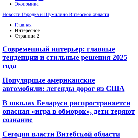
Экономика
Новости Городка и Шумилино Витебской области
Главная
Интересное
Страница 2
Современный интерьер: главные
тенденции и стильные решения 2025
года
Популярные американские
автомобили: легенды дорог из США
В школах Беларуси распространяется
опасная «игра в обморок», дети теряют
сознание
Сегодня власти Витебской области