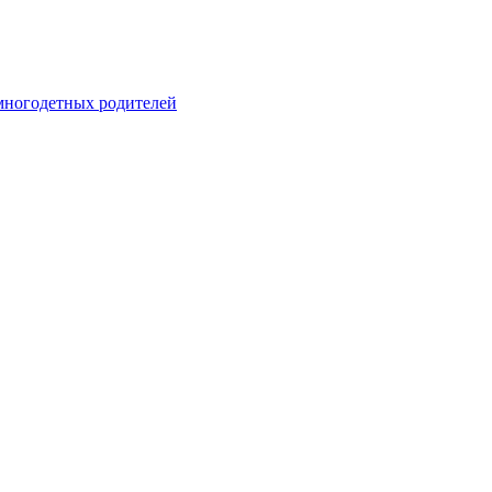
 многодетных родителей