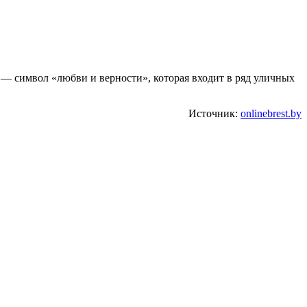
 символ «любви и верности», которая входит в ряд уличных
Источник:
onlinebrest.by