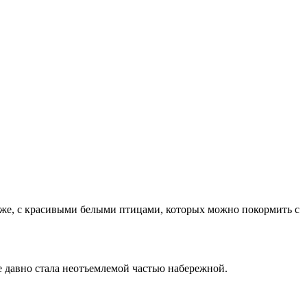
о же, с красивыми белыми птицами, которых можно покормить с
 давно стала неотъемлемой частью набережной.