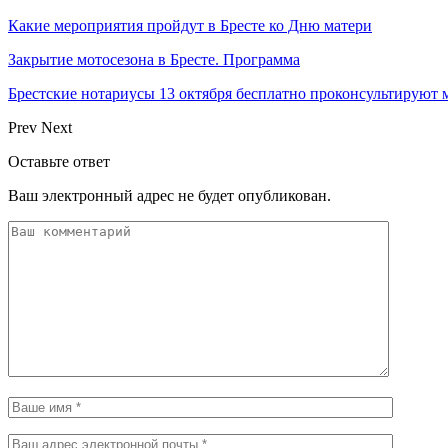
Какие мероприятия пройдут в Бресте ко Дню матери
Закрытие мотосезона в Бресте. Программа
Брестские нотариусы 13 октября бесплатно проконсультируют
Prev
Next
Оставьте ответ
Ваш электронный адрес не будет опубликован.