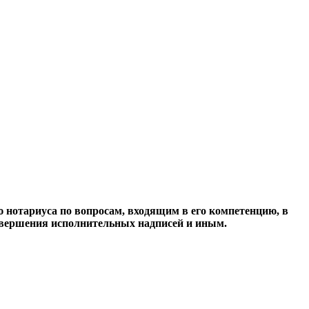
нотариуса по вопросам, входящим в его компетенцию, в
овершения исполнительных надписей и иным.