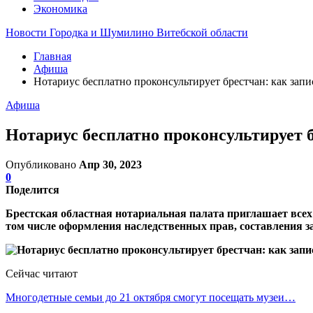
Экономика
Новости Городка и Шумилино Витебской области
Главная
Афиша
Нотариус бесплатно проконсультирует брестчан: как запи
Афиша
Нотариус бесплатно проконсультирует б
Опубликовано
Апр 30, 2023
0
Поделится
Брестская областная нотариальная палата приглашает все
том числе оформления наследственных прав, составления 
Сейчас читают
Многодетные семьи до 21 октября смогут посещать музеи…