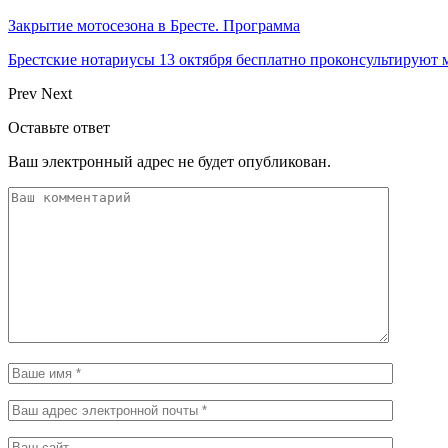
Закрытие мотосезона в Бресте. Программа
Брестские нотариусы 13 октября бесплатно проконсультируют
Prev
Next
Оставьте ответ
Ваш электронный адрес не будет опубликован.