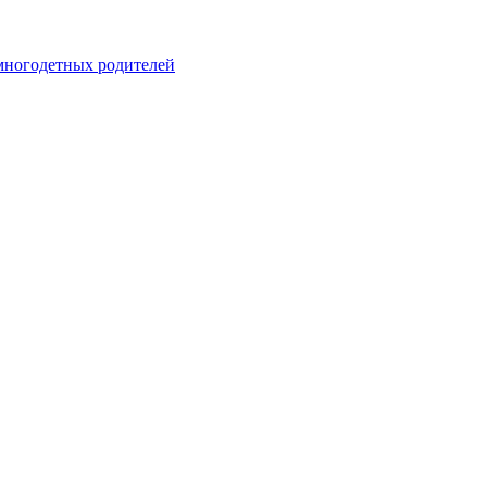
 многодетных родителей